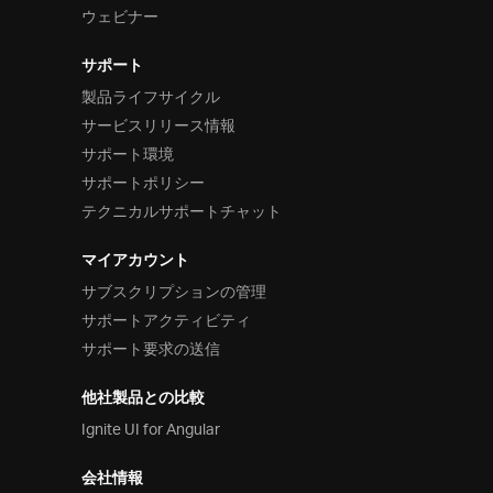
ウェビナー
サポート
製品ライフサイクル
サービスリリース情報
サポート環境
サポートポリシー
テクニカルサポートチャット
マイアカウント
サブスクリプションの管理
サポートアクティビティ
サポート要求の送信
他社製品との比較
Ignite UI for Angular
会社情報