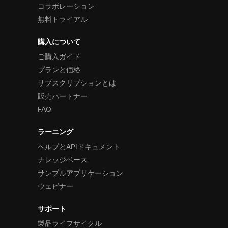
コラボレーション
無料トライアル
購入について
ご購入ガイド
プランと価格
サブスクリプションとは
販売パートナー
FAQ
ラーニング
ヘルプとAPIドキュメント
ナレッジベース
サンプルアプリケーション
ウェビナー
サポート
製品ライフサイクル