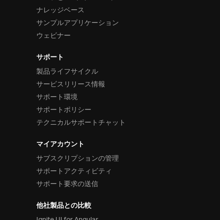
ナレッジベース
サンプルアプリケーション
ウェビナー
サポート
製品ライフサイクル
サービスリリース情報
サポート環境
サポートポリシー
テクニカルサポートチャット
マイアカウント
サブスクリプションの管理
サポートアクティビティ
サポート要求の送信
他社製品との比較