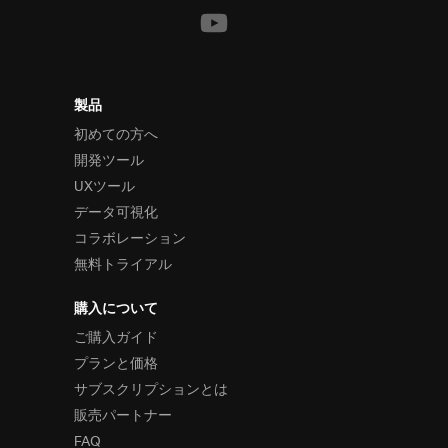
製品
初めての方へ
開発ツール
UXツール
データ可視化
コラボレーション
無料トライアル
購入について
ご購入ガイド
プランと価格
サブスクリプションとは
販売パートナー
FAQ