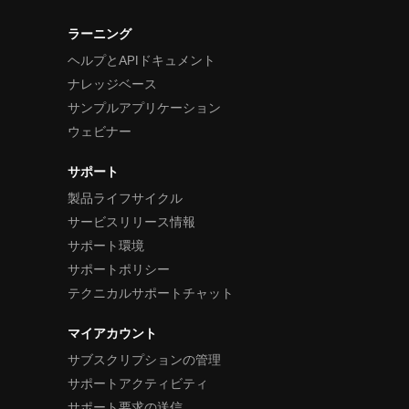
ラーニング
ヘルプとAPIドキュメント
ナレッジベース
サンプルアプリケーション
ウェビナー
サポート
製品ライフサイクル
サービスリリース情報
サポート環境
サポートポリシー
テクニカルサポートチャット
マイアカウント
サブスクリプションの管理
サポートアクティビティ
サポート要求の送信