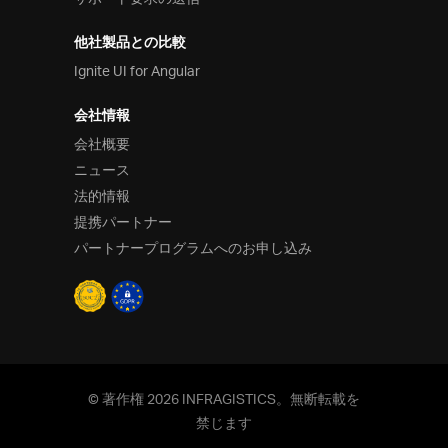
他社製品との比較
Ignite UI for Angular
会社情報
会社概要
ニュース
法的情報
提携パートナー
パートナープログラムへのお申し込み
© 著作権 2026 INFRAGISTICS。無断転載を
禁じます