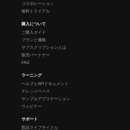
コラボレーション
無料トライアル
購入について
ご購入ガイド
プランと価格
サブスクリプションとは
販売パートナー
FAQ
ラーニング
ヘルプとAPIドキュメント
ナレッジベース
サンプルアプリケーション
ウェビナー
サポート
製品ライフサイクル