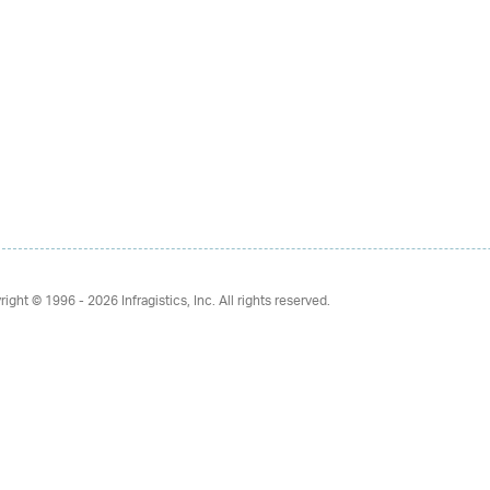
right © 1996 - 2026
Infragistics, Inc. All rights reserved.