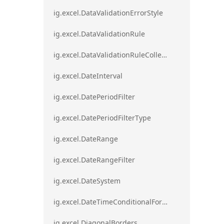
ig.excel.DataValidationErrorStyle
ig.excel.DataValidationRule
ig.excel.DataValidationRuleCollection
ig.excel.DateInterval
ig.excel.DatePeriodFilter
ig.excel.DatePeriodFilterType
ig.excel.DateRange
ig.excel.DateRangeFilter
ig.excel.DateSystem
ig.excel.DateTimeConditionalFormat
ig.excel.DiagonalBorders