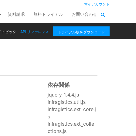
マイアカウント
資料請求
無料トライアル
お問い合わせ
 トピック
API リファレンス
トライアル版をダウンロード
依存関係
jquery-1.4.4.js
infragistics.util.js
infragistics.ext_core.j
s
infragistics.ext_colle
ctions.js