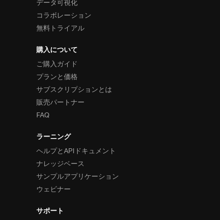
データ可視化
コラボレーション
無料トライアル
購入について
ご購入ガイド
プランと価格
サブスクリプションとは
販売パートナー
FAQ
ラーニング
ヘルプとAPIドキュメント
ナレッジベース
サンプルアプリケーション
ウェビナー
サポート