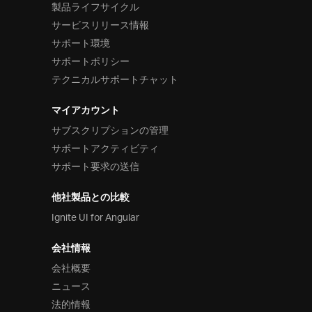
製品ライフサイクル
サービスリリース情報
サポート環境
サポートポリシー
テクニカルサポートチャット
マイアカウント
サブスクリプションの管理
サポートアクティビティ
サポート要求の送信
他社製品との比較
Ignite UI for Angular
会社情報
会社概要
ニュース
法的情報