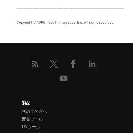
Copyright © 1996 - 2026
Infragistics, Inc. All rights reserved.
製品
初めての方へ
開発ツール
UXツール