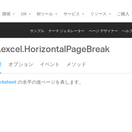
開発
UX
BIツール
サービス
リソース
ご購入
サンプル
テーマ ジェネレーター
ページ デザイナー
ヘルプ
g.excel.HorizontalPageBreak
要
オプション
イベント
メソッド
rksheet
の水平の改ページを表します。