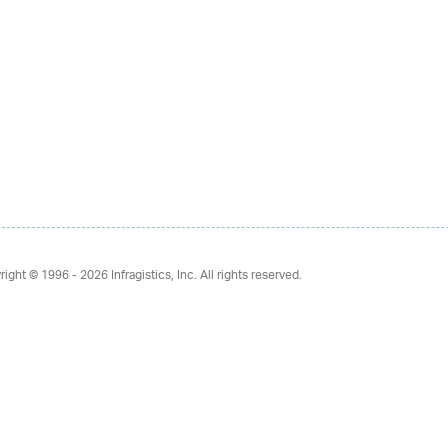
right © 1996 - 2026
Infragistics, Inc. All rights reserved.