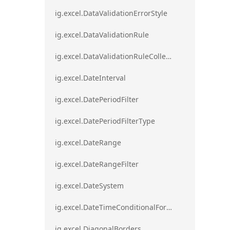
ig.excel.DataValidationErrorStyle
ig.excel.DataValidationRule
ig.excel.DataValidationRuleCollection
ig.excel.DateInterval
ig.excel.DatePeriodFilter
ig.excel.DatePeriodFilterType
ig.excel.DateRange
ig.excel.DateRangeFilter
ig.excel.DateSystem
ig.excel.DateTimeConditionalFormat
ig.excel.DiagonalBorders