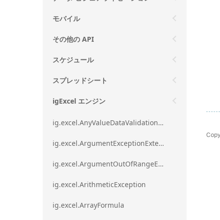
モバイル
その他の API
スケジュール
スプレッドシート
igExcel エンジン
ig.excel.AnyValueDataValidationRule
Copy
ig.excel.ArgumentExceptionExtension
ig.excel.ArgumentOutOfRangeExceptionExtension
ig.excel.ArithmeticException
ig.excel.ArrayFormula