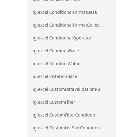
ig.excel.ConditionalFormatBase
ig.excel.ConditionalFormatCollection
ig.excel.ConditionalOperator
ig.excel.ConditionBase
ig.excel.ConditionValue
ig.excel.CriterionBase
ig.excel.CustomDataValidationRule
ig.excel.CustomFilter
ig.excel.CustomFilterCondition
ig.excel.CustomListSortCondition