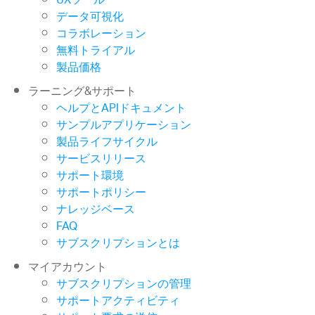
UXツール
データ可視化
コラボレーション
無料トライアル
製品価格
ラーニング&サポート
ヘルプとAPIドキュメント
サンプルアプリケーション
製品ライフサイクル
サービスリリース
サポート環境
サポートポリシー
ナレッジベース
FAQ
サブスクリプションとは
マイアカウント
サブスクリプションの管理
サポートアクティビティ