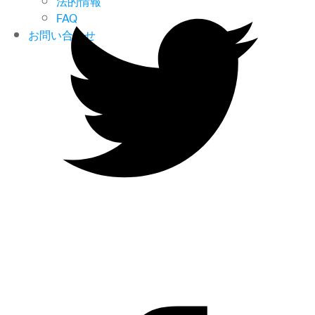
法的情報
FAQ
お問い合わせ