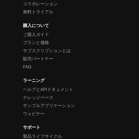
コラボレーション
無料トライアル
購入について
ご購入ガイド
プランと価格
サブスクリプションとは
販売パートナー
FAQ
ラーニング
ヘルプとAPIドキュメント
ナレッジベース
サンプルアプリケーション
ウェビナー
サポート
製品ライフサイクル