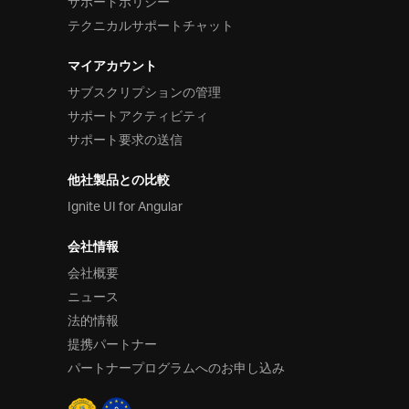
サポートポリシー
テクニカルサポートチャット
マイアカウント
サブスクリプションの管理
サポートアクティビティ
サポート要求の送信
他社製品との比較
Ignite UI for Angular
会社情報
会社概要
ニュース
法的情報
提携パートナー
パートナープログラムへのお申し込み