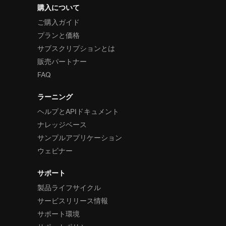
購入について
ご購入ガイド
プランと価格
サブスクリプションとは
販売パートナー
FAQ
ラーニング
ヘルプとAPIドキュメント
ナレッジベース
サンプルアプリケーション
ウェビナー
サポート
製品ライフサイクル
サービスリリース情報
サポート環境