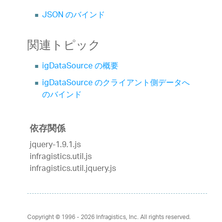
JSON のバインド
関連トピック
igDataSource の概要
igDataSource のクライアント側データへ
のバインド
依存関係
jquery-1.9.1.js
infragistics.util.js
infragistics.util.jquery.js
Copyright © 1996 - 2026
Infragistics, Inc. All rights reserved.