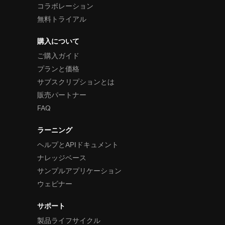
コラボレーション
無料トライアル
購入について
ご購入ガイド
プランと価格
サブスクリプションとは
販売パートナー
FAQ
ラーニング
ヘルプとAPIドキュメント
ナレッジベース
サンプルアプリケーション
ウェビナー
サポート
製品ライフサイクル