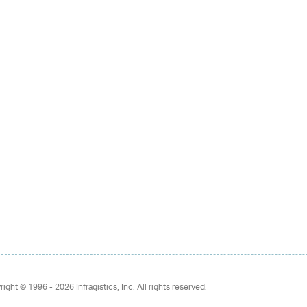
right © 1996 - 2026
Infragistics, Inc. All rights reserved.