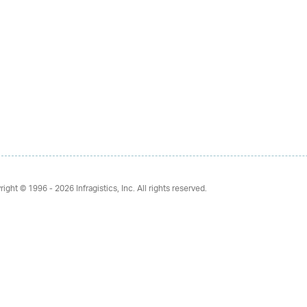
right © 1996 - 2026
Infragistics, Inc. All rights reserved.