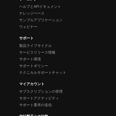
ヘルプとAPIドキュメント
ナレッジベース
サンプルアプリケーション
ウェビナー
サポート
製品ライフサイクル
サービスリリース情報
サポート環境
サポートポリシー
テクニカルサポートチャット
マイアカウント
サブスクリプションの管理
サポートアクティビティ
サポート要求の送信