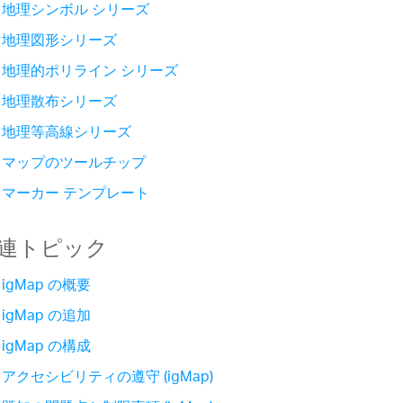
地理シンボル シリーズ
地理図形シリーズ
地理的ポリライン シリーズ
地理散布シリーズ
地理等高線シリーズ
マップのツールチップ
マーカー テンプレート
連トピック
igMap の概要
igMap の追加
igMap の構成
アクセシビリティの遵守 (igMap)