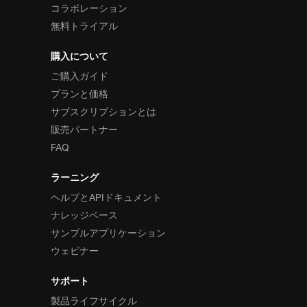
コラボレーション
無料トライアル
購入について
ご購入ガイド
プランと価格
サブスクリプションとは
販売パートナー
FAQ
ラーニング
ヘルプとAPIドキュメント
ナレッジベース
サンプルアプリケーション
ウェビナー
サポート
製品ライフサイクル