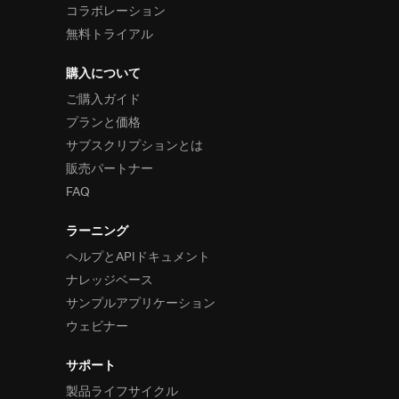
コラボレーション
無料トライアル
購入について
ご購入ガイド
プランと価格
サブスクリプションとは
販売パートナー
FAQ
ラーニング
ヘルプとAPIドキュメント
ナレッジベース
サンプルアプリケーション
ウェビナー
サポート
製品ライフサイクル