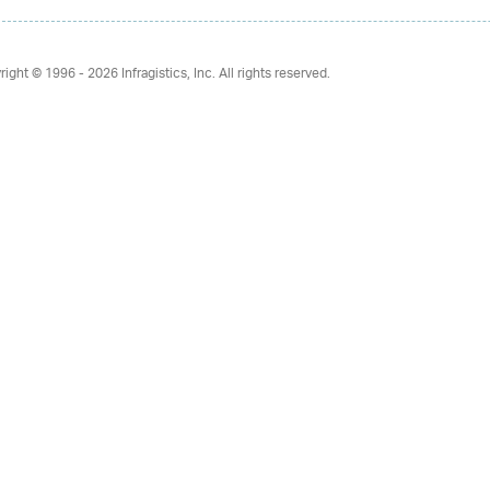
right © 1996 - 2026
Infragistics, Inc. All rights reserved.