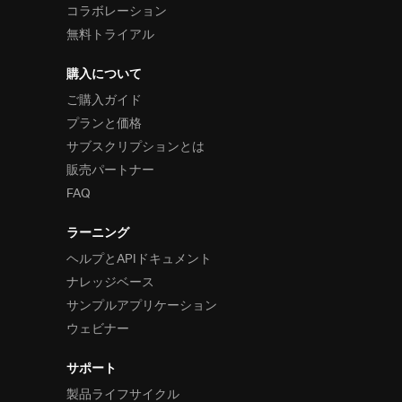
コラボレーション
無料トライアル
購入について
ご購入ガイド
プランと価格
サブスクリプションとは
販売パートナー
FAQ
ラーニング
ヘルプとAPIドキュメント
ナレッジベース
サンプルアプリケーション
ウェビナー
サポート
製品ライフサイクル