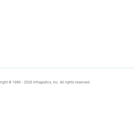
right © 1996 - 2026
Infragistics, Inc. All rights reserved.