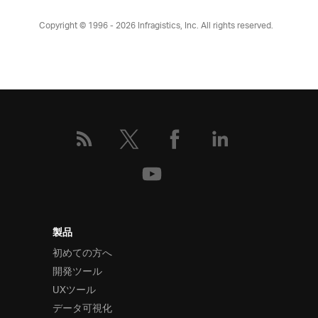
Copyright © 1996 - 2026
Infragistics, Inc. All rights reserved.
製品
初めての方へ
開発ツール
UXツール
データ可視化