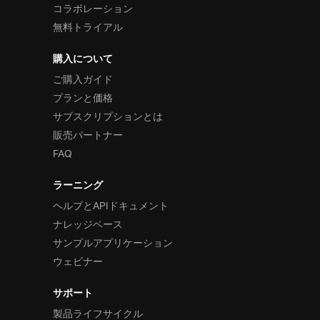
コラボレーション
無料トライアル
購入について
ご購入ガイド
プランと価格
サブスクリプションとは
販売パートナー
FAQ
ラーニング
ヘルプとAPIドキュメント
ナレッジベース
サンプルアプリケーション
ウェビナー
サポート
製品ライフサイクル