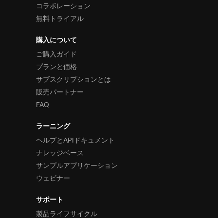
コラボレーション
無料トライアル
購入について
ご購入ガイド
プランと価格
サブスクリプションとは
販売パートナー
FAQ
ラーニング
ヘルプとAPIドキュメント
ナレッジベース
サンプルアプリケーション
ウェビナー
サポート
製品ライフサイクル