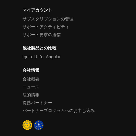
マイアカウント
サブスクリプションの管理
サポートアクティビティ
サポート要求の送信
他社製品との比較
Ignite UI for Angular
会社情報
会社概要
ニュース
法的情報
提携パートナー
パートナープログラムへのお申し込み