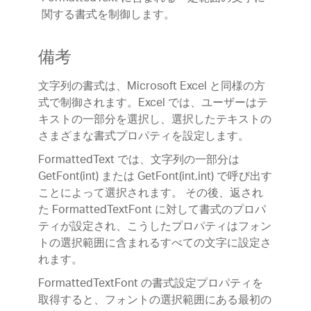
関する書式を制御します。
備考
文字列の書式は、Microsoft Excel と同様の方
式で制御されます。Excel では、ユーザーはテ
キストの一部分を選択し、選択したテキストの
さまざまな書式プロパティを設定します。
FormattedText では、文字列の一部分は
GetFont(int) または GetFont(int,int) で呼び出す
ことによって選択されます。 その後、返され
た FormattedTextFont に対して書式のプロパ
ティが設定され、こうしたプロパティはフォン
トの選択範囲に含まれるすべての文字に設定さ
れます。
FormattedTextFont の書式設定プロパティを
取得すると、フォントの選択範囲にある最初の