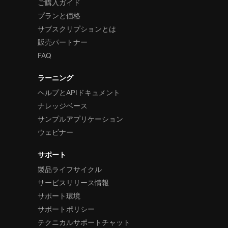
ご購入ガイド
プランと価格
サブスクリプションとは
販売パートナー
FAQ
ラーニング
ヘルプとAPIドキュメント
ナレッジベース
サンプルアプリケーション
ウェビナー
サポート
製品ライフサイクル
サービスリリース情報
サポート環境
サポートポリシー
テクニカルサポートチャット