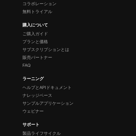
コラボレーション
無料トライアル
購入について
ご購入ガイド
プランと価格
サブスクリプションとは
販売パートナー
FAQ
ラーニング
ヘルプとAPIドキュメント
ナレッジベース
サンプルアプリケーション
ウェビナー
サポート
製品ライフサイクル