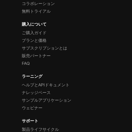
コラボレーション
無料トライアル
購入について
ご購入ガイド
プランと価格
サブスクリプションとは
販売パートナー
FAQ
ラーニング
ヘルプとAPIドキュメント
ナレッジベース
サンプルアプリケーション
ウェビナー
サポート
製品ライフサイクル