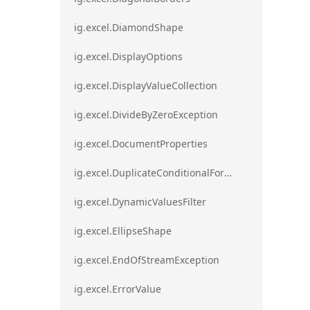
ig.excel.DiamondShape
ig.excel.DisplayOptions
ig.excel.DisplayValueCollection
ig.excel.DivideByZeroException
ig.excel.DocumentProperties
ig.excel.DuplicateConditionalFormat
ig.excel.DynamicValuesFilter
ig.excel.EllipseShape
ig.excel.EndOfStreamException
ig.excel.ErrorValue