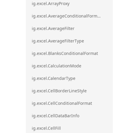
ig.excel.ArrayProxy
ig.excel.AverageConditionalFormat
ig.excel.AverageFilter
ig.excel.AverageFilterType
ig.excel.BlanksConditionalFormat
ig.excel.CalculationMode
ig.excel.CalendarType
ig.excel.CellBorderLineStyle
ig.excel.CellConditionalFormat
ig.excel.CellDataBarInfo
ig.excel.CellFill