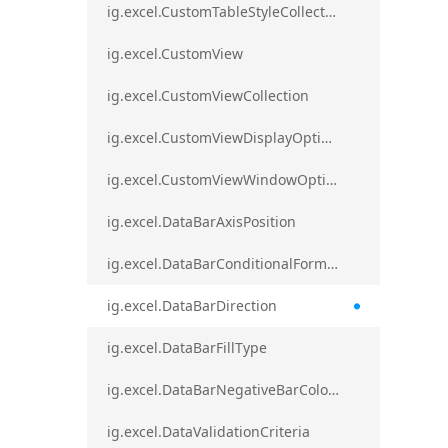
ig.excel.CustomTableStyleCollection
ig.excel.CustomView
ig.excel.CustomViewCollection
ig.excel.CustomViewDisplayOptions
ig.excel.CustomViewWindowOptions
ig.excel.DataBarAxisPosition
ig.excel.DataBarConditionalFormat
ig.excel.DataBarDirection
ig.excel.DataBarFillType
ig.excel.DataBarNegativeBarColorType
ig.excel.DataValidationCriteria