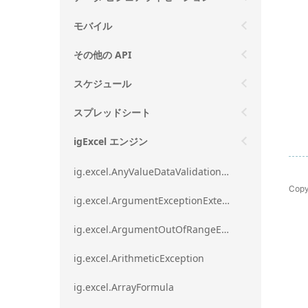
モバイル
その他の API
スケジュール
スプレッドシート
igExcel エンジン
ig.excel.AnyValueDataValidationRule
Copy
ig.excel.ArgumentExceptionExtension
ig.excel.ArgumentOutOfRangeExceptionExtension
ig.excel.ArithmeticException
ig.excel.ArrayFormula