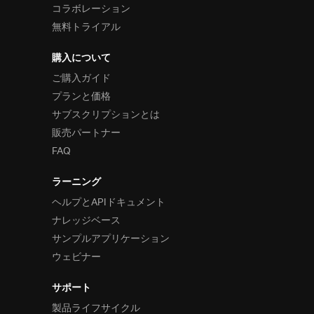
コラボレーション
無料トライアル
購入について
ご購入ガイド
プランと価格
サブスクリプションとは
販売パートナー
FAQ
ラーニング
ヘルプとAPIドキュメント
ナレッジベース
サンプルアプリケーション
ウェビナー
サポート
製品ライフサイクル