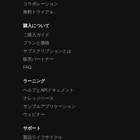
コラボレーション
無料トライアル
購入について
ご購入ガイド
プランと価格
サブスクリプションとは
販売パートナー
FAQ
ラーニング
ヘルプとAPIドキュメント
ナレッジベース
サンプルアプリケーション
ウェビナー
サポート
製品ライフサイクル