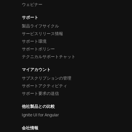
ウェビナー
サポート
製品ライフサイクル
サービスリリース情報
サポート環境
サポートポリシー
テクニカルサポートチャット
マイアカウント
サブスクリプションの管理
サポートアクティビティ
サポート要求の送信
他社製品との比較
Ignite UI for Angular
会社情報