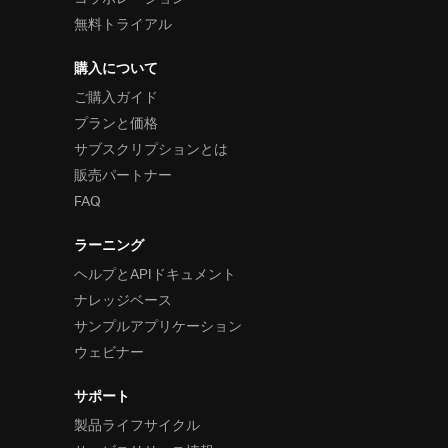
無料トライアル
購入について
ご購入ガイド
プランと価格
サブスクリプションとは
販売パートナー
FAQ
ラーニング
ヘルプとAPIドキュメント
ナレッジベース
サンプルアプリケーション
ウェビナー
サポート
製品ライフサイクル