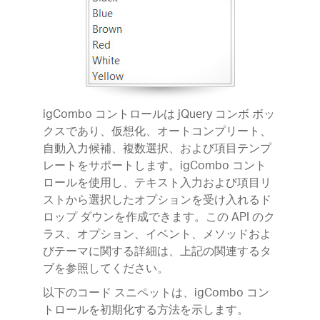
igCombo コントロールは jQuery コンボ ボッ
クスであり、仮想化、オートコンプリート、
自動入力候補、複数選択、および項目テンプ
レートをサポートします。igCombo コント
ロールを使用し、テキスト入力および項目リ
ストから選択したオプションを受け入れるド
ロップ ダウンを作成できます。この API のク
ラス、オプション、イベント、メソッドおよ
びテーマに関する詳細は、上記の関連するタ
ブを参照してください。
以下のコード スニペットは、igCombo コン
トロールを初期化する方法を示します。