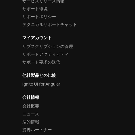
サービスリリース情報
サポート環境
サポートポリシー
テクニカルサポートチャット
マイアカウント
サブスクリプションの管理
サポートアクティビティ
サポート要求の送信
他社製品との比較
Ignite UI for Angular
会社情報
会社概要
ニュース
法的情報
提携パートナー