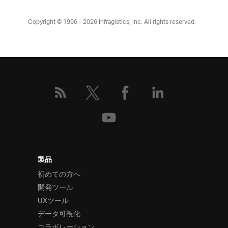
Copyright © 1996 - 2026
Infragistics, Inc. All rights reserved.
製品
初めての方へ
開発ツール
UXツール
データ可視化
コラボレーション