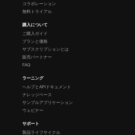
コラボレーション
無料トライアル
購入について
ご購入ガイド
プランと価格
サブスクリプションとは
販売パートナー
FAQ
ラーニング
ヘルプとAPIドキュメント
ナレッジベース
サンプルアプリケーション
ウェビナー
サポート
製品ライフサイクル