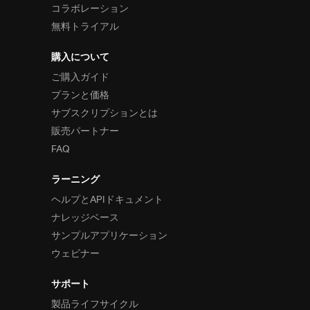
コラボレーション
無料トライアル
購入について
ご購入ガイド
プランと価格
サブスクリプションとは
販売パートナー
FAQ
ラーニング
ヘルプとAPIドキュメント
ナレッジベース
サンプルアプリケーション
ウェビナー
サポート
製品ライフサイクル