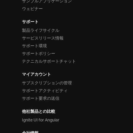
サンプルアプリケーション
ウェビナー
サポート
製品ライフサイクル
サービスリリース情報
サポート環境
サポートポリシー
テクニカルサポートチャット
マイアカウント
サブスクリプションの管理
サポートアクティビティ
サポート要求の送信
他社製品との比較
Ignite UI for Angular