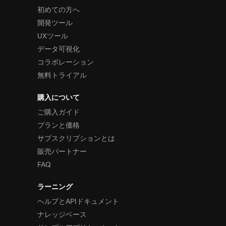
初めての方へ
開発ツール
UXツール
データ可視化
コラボレーション
無料トライアル
購入について
ご購入ガイド
プランと価格
サブスクリプションとは
販売パートナー
FAQ
ラーニング
ヘルプとAPIドキュメント
ナレッジベース