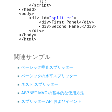
});
</script>
</head>
<body>
<div id=
"splitter"
>
<div>First Panel</div>
<div>Second Panel</div>
</div>
</body>
</html>
関連サンプル
ベーシック垂直スプリッター
ベーシックの水平スプリッター
ネスト スプリッター
ASP.NET MVC の基本的な使用方法
スプリッター API およびイベント