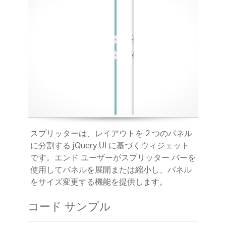
スプリッターは、レイアウトを 2 つのパネル
に分割する jQuery UI に基づくウィジェット
です。エンド ユーザーがスプリッター バーを
使用してパネルを展開または縮小し、パネル
をサイズ変更する機能を提供します。
コード サンプル