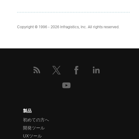
Copyright © 1996 - 2026
Infragistics, Inc. All rights reserved.
製品
初めての方へ
開発ツール
UXツール