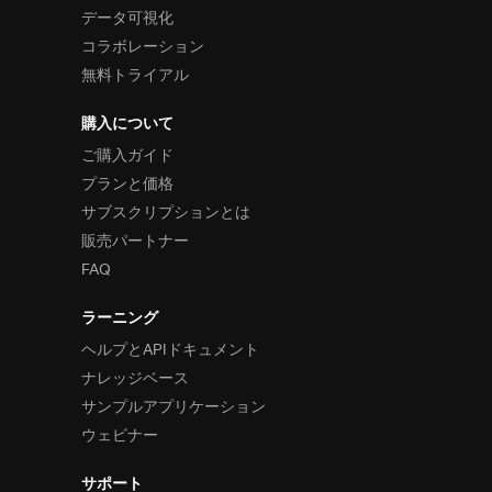
データ可視化
コラボレーション
無料トライアル
購入について
ご購入ガイド
プランと価格
サブスクリプションとは
販売パートナー
FAQ
ラーニング
ヘルプとAPIドキュメント
ナレッジベース
サンプルアプリケーション
ウェビナー
サポート