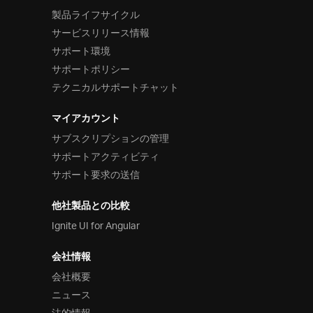
製品ライフサイクル
サービスリリース情報
サポート環境
サポートポリシー
テクニカルサポートチャット
マイアカウント
サブスクリプションの管理
サポートアクティビティ
サポート要求の送信
他社製品との比較
Ignite UI for Angular
会社情報
会社概要
ニュース