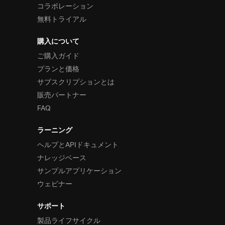
コラボレーション
無料トライアル
購入について
ご購入ガイド
プランと価格
サブスクリプションとは
販売パートナー
FAQ
ラーニング
ヘルプとAPIドキュメント
ナレッジベース
サンプルアプリケーション
ウェビナー
サポート
製品ライフサイクル