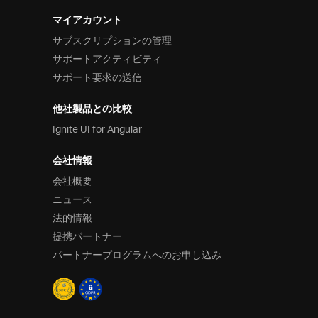
マイアカウント
サブスクリプションの管理
サポートアクティビティ
サポート要求の送信
他社製品との比較
Ignite UI for Angular
会社情報
会社概要
ニュース
法的情報
提携パートナー
パートナープログラムへのお申し込み