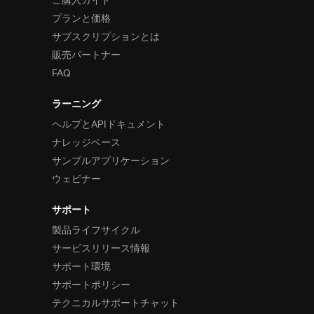
ご購入ガイド
プランと価格
サブスクリプションとは
販売パートナー
FAQ
ラーニング
ヘルプとAPIドキュメント
ナレッジベース
サンプルアプリケーション
ウェビナー
サポート
製品ライフサイクル
サービスリリース情報
サポート環境
サポートポリシー
テクニカルサポートチャット