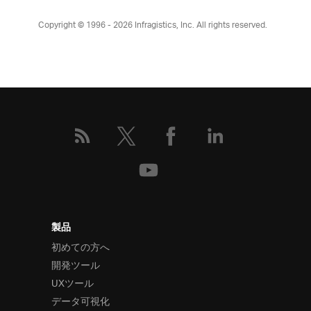
Copyright © 1996 - 2026
Infragistics, Inc. All rights reserved.
製品
初めての方へ
開発ツール
UXツール
データ可視化