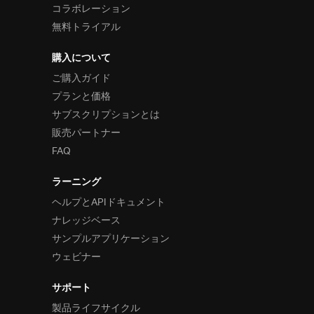
コラボレーション
無料トライアル
購入について
ご購入ガイド
プランと価格
サブスクリプションとは
販売パートナー
FAQ
ラーニング
ヘルプとAPIドキュメント
ナレッジベース
サンプルアプリケーション
ウェビナー
サポート
製品ライフサイクル