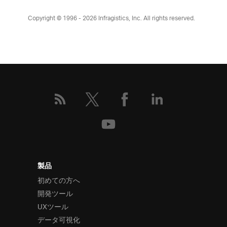
Copyright © 1996 - 2026
Infragistics, Inc. All rights reserved.
製品
初めての方へ
開発ツール
UXツール
データ可視化