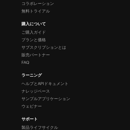
コラボレーション
無料トライアル
購入について
ご購入ガイド
プランと価格
サブスクリプションとは
販売パートナー
FAQ
ラーニング
ヘルプとAPIドキュメント
ナレッジベース
サンプルアプリケーション
ウェビナー
サポート
製品ライフサイクル