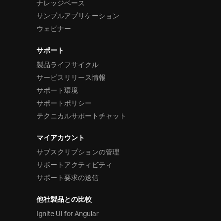
ナレッジベース
サンプルアプリケーション
ウェビナー
サポート
製品ライフサイクル
サービスリリース情報
サポート環境
サポートポリシー
テクニカルサポートチャット
マイアカウント
サブスクリプションの管理
サポートアクティビティ
サポート要求の送信
他社製品との比較
Ignite UI for Angular