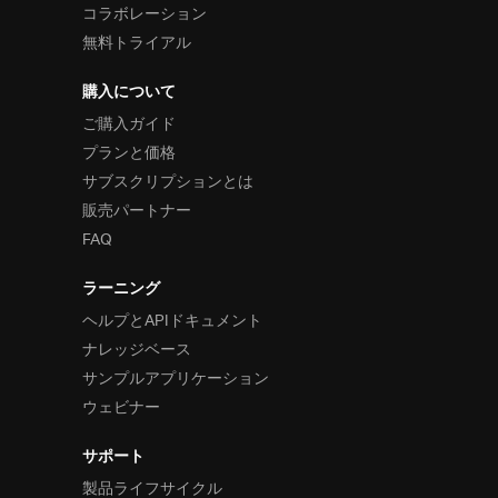
コラボレーション
無料トライアル
購入について
ご購入ガイド
プランと価格
サブスクリプションとは
販売パートナー
FAQ
ラーニング
ヘルプとAPIドキュメント
ナレッジベース
サンプルアプリケーション
ウェビナー
サポート
製品ライフサイクル