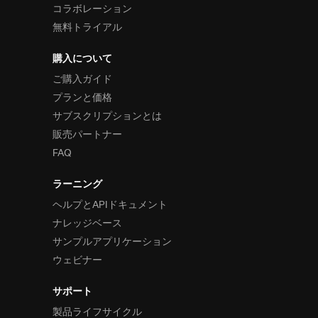
コラボレーション
無料トライアル
購入について
ご購入ガイド
プランと価格
サブスクリプションとは
販売パートナー
FAQ
ラーニング
ヘルプとAPIドキュメント
ナレッジベース
サンプルアプリケーション
ウェビナー
サポート
製品ライフサイクル