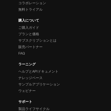
コラボレーション
無料トライアル
購入について
ご購入ガイド
プランと価格
サブスクリプションとは
販売パートナー
FAQ
ラーニング
ヘルプとAPIドキュメント
ナレッジベース
サンプルアプリケーション
ウェビナー
サポート
製品ライフサイクル