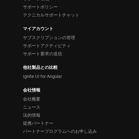
サポートポリシー
テクニカルサポートチャット
マイアカウント
サブスクリプションの管理
サポートアクティビティ
サポート要求の送信
他社製品との比較
Ignite UI for Angular
会社情報
会社概要
ニュース
法的情報
提携パートナー
パートナープログラムへのお申し込み