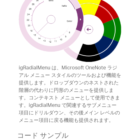
igRadialMenu は、Microsoft OneNote ラジ
アル メニュー スタイルのツールおよび機能を
提供します。ドロップダウンのネストされた
階層の代わりに円形のメニューを提供しま
す。コンテキスト メニューとして使用できま
す。igRadialMenu で関連するサブメニュー
項目にドリルダウン、その後メイン レベルの
メニュー項目に戻る機能も提供されます。
コード サンプル