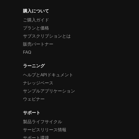
購入について
ご購入ガイド
プランと価格
サブスクリプションとは
販売パートナー
FAQ
ラーニング
ヘルプとAPIドキュメント
ナレッジベース
サンプルアプリケーション
ウェビナー
サポート
製品ライフサイクル
サービスリリース情報
サポート環境