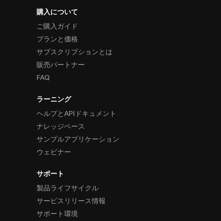
購入について
ご購入ガイド
プランと価格
サブスクリプションとは
販売パートナー
FAQ
ラーニング
ヘルプとAPIドキュメント
ナレッジベース
サンプルアプリケーション
ウェビナー
サポート
製品ライフサイクル
サービスリリース情報
サポート環境