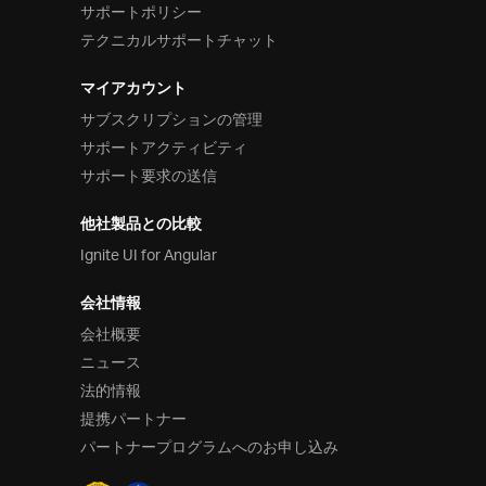
サポートポリシー
テクニカルサポートチャット
マイアカウント
サブスクリプションの管理
サポートアクティビティ
サポート要求の送信
他社製品との比較
Ignite UI for Angular
会社情報
会社概要
ニュース
法的情報
提携パートナー
パートナープログラムへのお申し込み