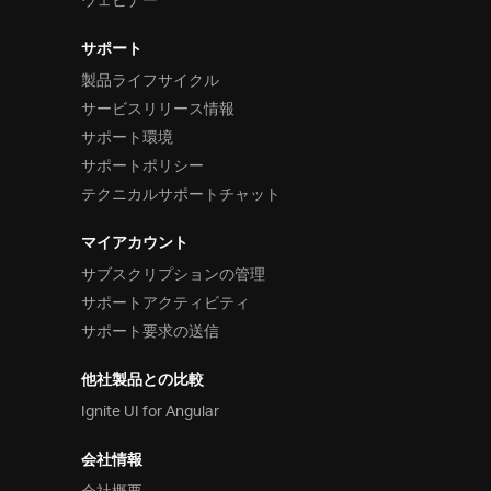
ウェビナー
サポート
製品ライフサイクル
サービスリリース情報
サポート環境
サポートポリシー
テクニカルサポートチャット
マイアカウント
サブスクリプションの管理
サポートアクティビティ
サポート要求の送信
他社製品との比較
Ignite UI for Angular
会社情報