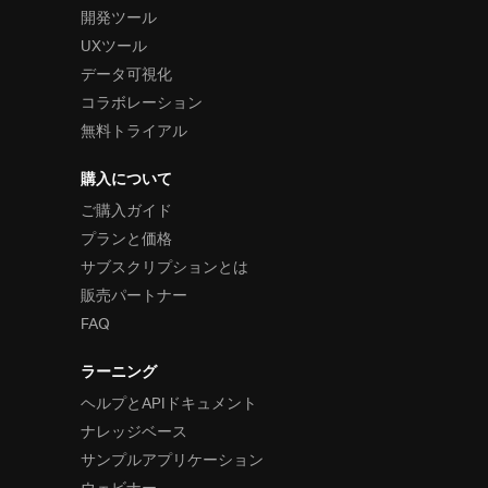
開発ツール
UXツール
データ可視化
コラボレーション
無料トライアル
購入について
ご購入ガイド
プランと価格
サブスクリプションとは
販売パートナー
FAQ
ラーニング
ヘルプとAPIドキュメント
ナレッジベース
サンプルアプリケーション