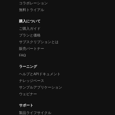
コラボレーション
無料トライアル
購入について
ご購入ガイド
プランと価格
サブスクリプションとは
販売パートナー
FAQ
ラーニング
ヘルプとAPIドキュメント
ナレッジベース
サンプルアプリケーション
ウェビナー
サポート
製品ライフサイクル