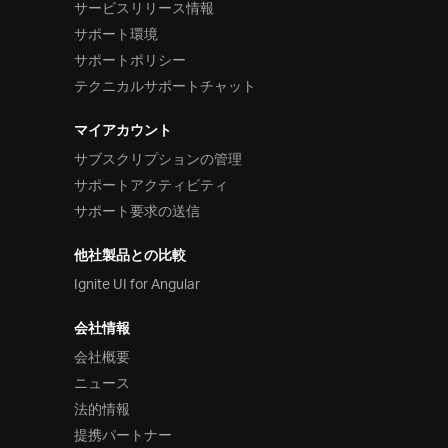
サービスリリース情報
サポート環境
サポートポリシー
テクニカルサポートチャット
マイアカウント
サブスクリプションの管理
サポートアクティビティ
サポート要求の送信
他社製品との比較
Ignite UI for Angular
会社情報
会社概要
ニュース
法的情報
提携パートナー