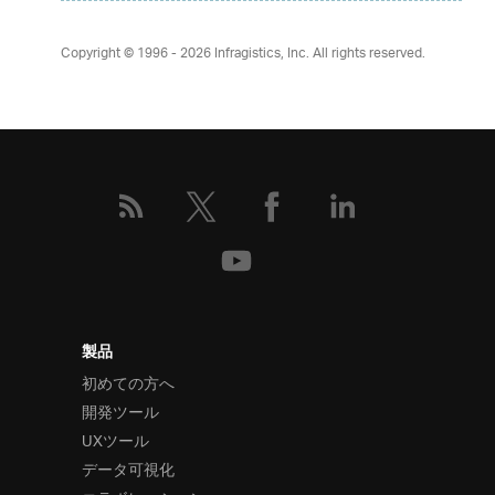
Copyright © 1996 - 2026
Infragistics, Inc. All rights reserved.
製品
初めての方へ
開発ツール
UXツール
データ可視化