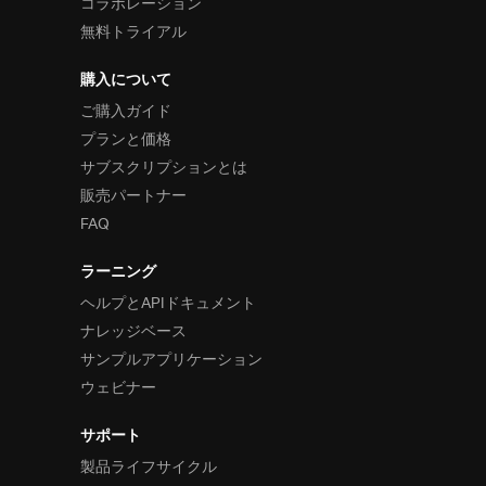
コラボレーション
無料トライアル
購入について
ご購入ガイド
プランと価格
サブスクリプションとは
販売パートナー
FAQ
ラーニング
ヘルプとAPIドキュメント
ナレッジベース
サンプルアプリケーション
ウェビナー
サポート
製品ライフサイクル