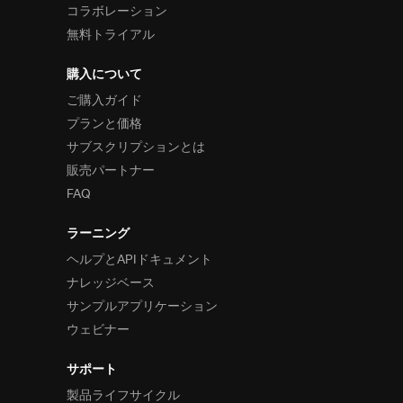
コラボレーション
無料トライアル
購入について
ご購入ガイド
プランと価格
サブスクリプションとは
販売パートナー
FAQ
ラーニング
ヘルプとAPIドキュメント
ナレッジベース
サンプルアプリケーション
ウェビナー
サポート
製品ライフサイクル