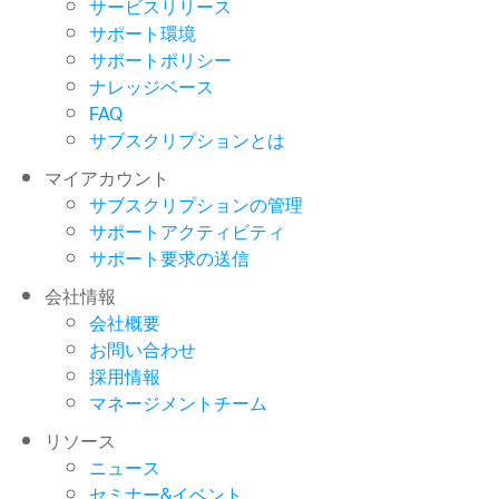
サービスリリース
サポート環境
サポートポリシー
ナレッジベース
FAQ
サブスクリプションとは
マイアカウント
サブスクリプションの管理
サポートアクティビティ
サポート要求の送信
会社情報
会社概要
お問い合わせ
採用情報
マネージメントチーム
リソース
ニュース
セミナー&イベント