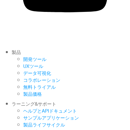
製品
開発ツール
UXツール
データ可視化
コラボレーション
無料トライアル
製品価格
ラーニング&サポート
ヘルプとAPIドキュメント
サンプルアプリケーション
製品ライフサイクル